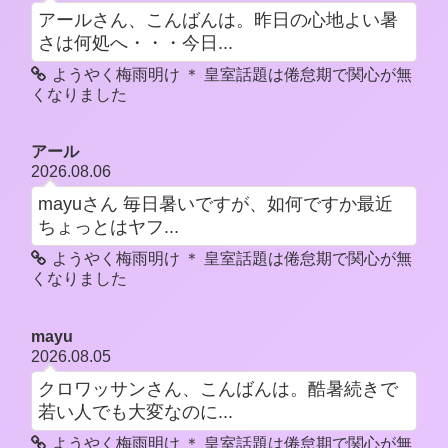
アールさん、こんばんは。昨日の心地よい暑
さは何処へ・・・今日...
ようやく梅雨明け ＊ 皇室話題は倦怠期で関心が無
くなりました
アール
2026.08.06
mayuさん 毎日暑いですが、如何ですか最近
ちょっとはヤフ...
ようやく梅雨明け ＊ 皇室話題は倦怠期で関心が無
くなりました
mayu
2026.08.05
クロワッサンさん、こんばんは。酷暑続きで
若い人でも大変なのに...
ようやく梅雨明け ＊ 皇室話題は倦怠期で関心が無